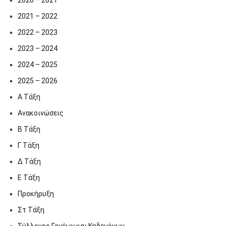
2021 – 2022
2022 – 2023
2023 – 2024
2024 – 2025
2025 – 2026
Α Τάξη
Ανακοινώσεις
Β Τάξη
Γ Τάξη
Δ Τάξη
Ε Τάξη
Προκήρυξη
Στ Τάξη
Σύλλογος Γονέων και Κηδεμόνων