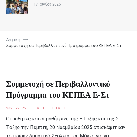
17 Ιουνίου 2026
Αρχική
Συμμετοχή σε Περιβαλλοντικό Πρόγραμμα του ΚΕΠΕΑ Ε-Στ
Συμμετοχή σε Περιβαλλοντικό
Πρόγραμμα του ΚΕΠΕΑ Ε-Στ
2025 - 2026
,
Ε ΤΆΞΗ
,
ΣΤ ΤΆΞΗ
Οι μαθητές και οι μαθήτριες της Ε Τάξης και της Στ
Τάξης την Πέμπτη, 20 Νοεμβρίου 2025 επισκέφτηκαν
το πρώην Δημοτικό Σχολείο του Μάννα για να