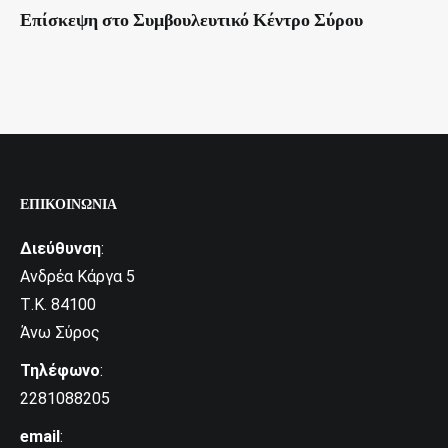
Επίσκεψη στο Συμβουλευτικό Κέντρο Σύρου
ΕΠΙΚΟΙΝΩΝΊΑ
Διεύθυνση
:
Ανδρέα Κάργα 5
Τ.Κ. 84100
Άνω Σύρος
Τηλέφωνο
:
2281088205
email
: