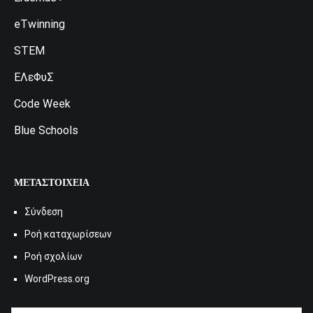
eTwinning
STEM
ΕΛεΦυΣ
Code Week
Blue Schools
ΜΕΤΑΣΤΟΙΧΕΊΑ
Σύνδεση
Ροή καταχωρίσεων
Ροή σχολίων
WordPress.org