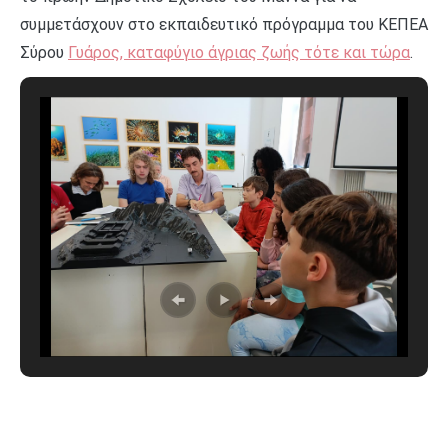
συμμετάσχουν στο εκπαιδευτικό πρόγραμμα του ΚΕΠΕΑ
Σύρου
Γυάρος, καταφύγιο άγριας ζωής τότε και τώρα
.