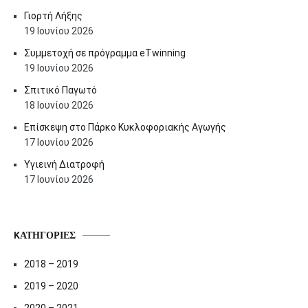
Γιορτή Λήξης
19 Ιουνίου 2026
Συμμετοχή σε πρόγραμμα eTwinning
19 Ιουνίου 2026
Σπιτικό Παγωτό
18 Ιουνίου 2026
Επίσκεψη στο Πάρκο Κυκλοφοριακής Αγωγής
17 Ιουνίου 2026
Υγιεινή Διατροφή
17 Ιουνίου 2026
KΑΤΗΓΟΡΊΕΣ
2018 – 2019
2019 – 2020
2020 – 2021