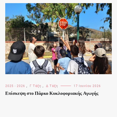
2025 - 2026
,
Γ Τάξη
,
Δ Τάξη
17 Ιουνίου 2026
Επίσκεψη στο Πάρκο Κυκλοφοριακής Αγωγής