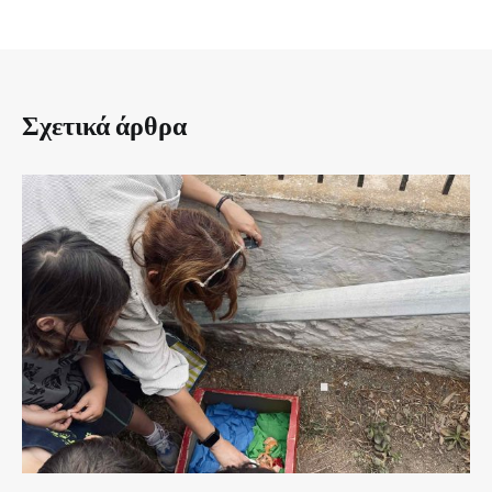
Σχετικά άρθρα