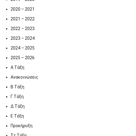
2020 – 2021
2021 – 2022
2022 – 2023
2023 – 2024
2024 – 2025
2025 – 2026
Α Τάξη
Ανακοινώσεις
Β Τάξη
Γ Τάξη
Δ Τάξη
Ε Τάξη
Προκήρυξη
Στ Τάξη