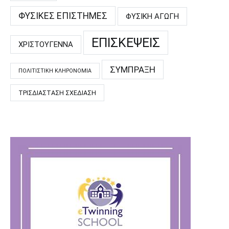
ΦΥΣΙΚΈΣ ΕΠΙΣΤΉΜΕΣ
ΦΥΣΙΚΉ ΑΓΩΓΉ
ΕΠΙΣΚΈΨΕΙΣ
ΧΡΙΣΤΟΎΓΕΝΝΑ
ΣΎΜΠΡΑΞΗ
ΠΟΛΙΤΙΣΤΙΚΉ ΚΛΗΡΟΝΟΜΙΆ
ΤΡΙΣΔΙΆΣΤΑΣΗ ΣΧΕΔΊΑΣΗ