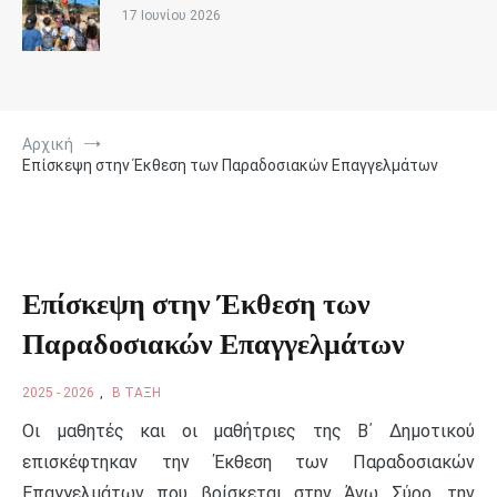
17 Ιουνίου 2026
Αρχική
Επίσκεψη στην Έκθεση των Παραδοσιακών Επαγγελμάτων
Επίσκεψη στην Έκθεση των
Παραδοσιακών Επαγγελμάτων
2025 - 2026
,
Β ΤΆΞΗ
Οι μαθητές και οι μαθήτριες της Β΄ Δημοτικού
επισκέφτηκαν την Έκθεση των Παραδοσιακών
Επαγγελμάτων που βρίσκεται στην Άνω Σύρο, την