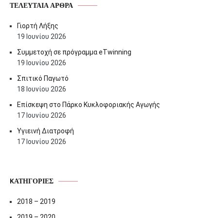
ΤΕΛΕΥΤΑΊΑ ΆΡΘΡΑ
Γιορτή Λήξης
19 Ιουνίου 2026
Συμμετοχή σε πρόγραμμα eTwinning
19 Ιουνίου 2026
Σπιτικό Παγωτό
18 Ιουνίου 2026
Επίσκεψη στο Πάρκο Κυκλοφοριακής Αγωγής
17 Ιουνίου 2026
Υγιεινή Διατροφή
17 Ιουνίου 2026
KΑΤΗΓΟΡΊΕΣ
2018 – 2019
2019 – 2020