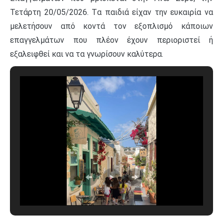
Τετάρτη 20/05/2026.
Tα παιδιά είχαν την ευκαιρία να
μελετήσουν από κοντά τον εξοπλισμό κάποιων
επαγγελμάτων που πλέον έχουν περιοριστεί ή
εξαλειφθεί και να τα γνωρίσουν καλύτερα.