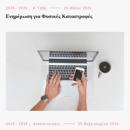
2025 - 2026
,
Β Τάξη
20 Μαΐου 2026
Ενημέρωση για Φυσικές Καταστροφές
2025 - 2026
,
Ανακοινώσεις
25 Φεβρουαρίου 2026