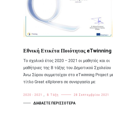
Εθνική Ετικέτα Ποιότητας eTwinning
Το σχολικό έτος 2020 – 2021 οι μαθητές και οι
μαθήτριες της Β τάξης του Δημοτικού Σχολείου
Άνω Σύρου συμμετείχαν στο eTwinning Project μ
τίτλο Great eXplorers σε συνεργασία με:
2020 - 2021
,
Β Τάξη
28 Σεπτεμβρίου 2021
ΔΙΑΒΆΣΤΕ ΠΕΡΙΣΣΌΤΕΡΑ