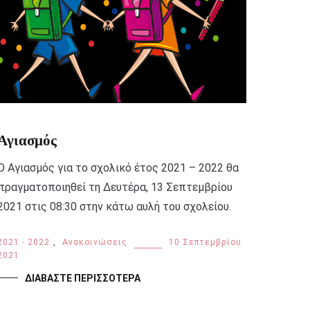
Αγιασμός
Ο Αγιασμός για το σχολικό έτος 2021 – 2022 θα
πραγματοποιηθεί τη Δευτέρα, 13 Σεπτεμβρίου
2021 στις 08:30 στην κάτω αυλή του σχολείου.
2021 - 2022
,
Ανακοινώσεις
10 Σεπτεμβρίου
2021
ΔΙΑΒΆΣΤΕ ΠΕΡΙΣΣΌΤΕΡΑ