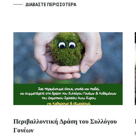
ΔΙΑΒΆΣΤΕ ΠΕΡΙΣΣΌΤΕΡΑ
Περιβαλλοντική Δράση του Συλλόγου
Γονέων