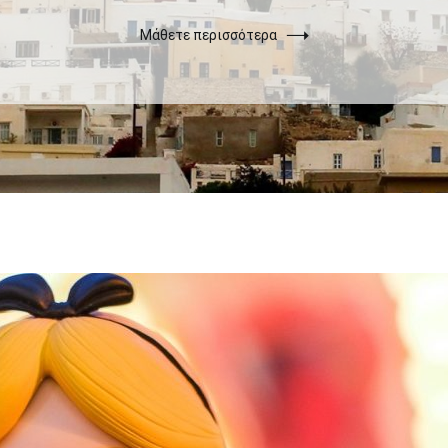
Μάθετε περισσότερα