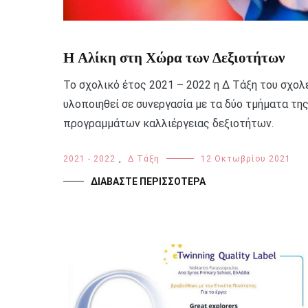
Η Αλίκη στη Χώρα των Δεξιοτήτων
Το σχολικό έτος 2021 – 2022 η Δ Τάξη του σχολ
υλοποιηθεί σε συνεργασία με τα δύο τμήματα τ
προγραμμάτων καλλιέργειας δεξιοτήτων.
2021 - 2022
,
Δ Τάξη
12 Οκτωβρίου 2021
ΔΙΑΒΆΣΤΕ ΠΕΡΙΣΣΌΤΕΡΑ