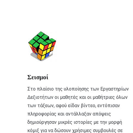
Σεισμοί
Στο πλαίσιο της υλοποίησης των Εργαστηρίων
Δεξιοτήτων οι μαθητές και οι μαθήτριες όλων
των τάξεων, αφού είδαν βίντεο, εντόπισαν
πληροφορίας και αντάλλαξαν απόψεις
δημιούργησαν μικρές ιστορίες με την μορφή
κόμιξ για να δώσουν χρήσιμες συμβουλές σε