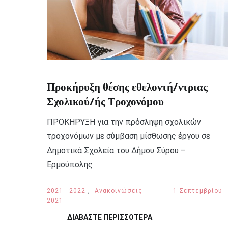
Προκήρυξη θέσης εθελοντή/ντριας
Σχολικού/ής Τροχονόμου
ΠΡΟΚΗΡΥΞΗ για την πρόσληψη σχολικών
τροχονόμων με σύμβαση μίσθωσης έργου σε
Δημοτικά Σχολεία του Δήμου Σύρου –
Ερμούπολης
2021 - 2022
,
Ανακοινώσεις
1 Σεπτεμβρίου
2021
ΔΙΑΒΆΣΤΕ ΠΕΡΙΣΣΌΤΕΡΑ