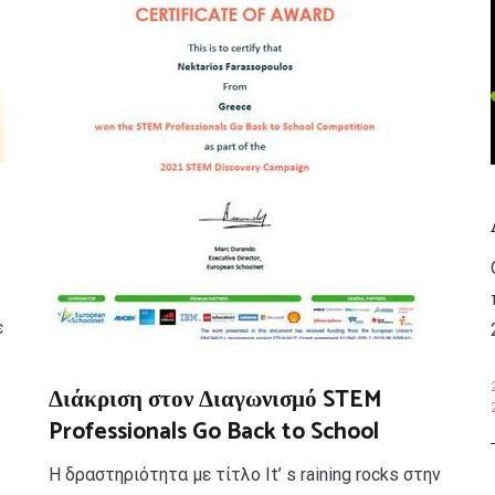
ε
Διάκριση στον Διαγωνισμό STEM
Professionals Go Back to School
Η δραστηριότητα με τίτλο It’ s raining rocks στην