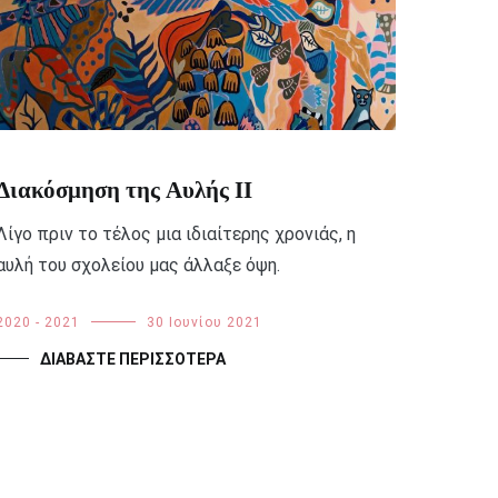
Διακόσμηση της Αυλής ΙΙ
Λίγο πριν το τέλος μια ιδιαίτερης χρονιάς, η
αυλή του σχολείου μας άλλαξε όψη.
2020 - 2021
30 Ιουνίου 2021
ΔΙΑΒΆΣΤΕ ΠΕΡΙΣΣΌΤΕΡΑ