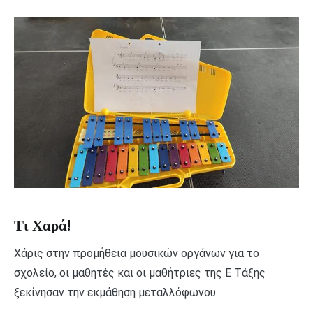
Τι Χαρά!
Χάρις στην προμήθεια μουσικών οργάνων για το
σχολείο, οι μαθητές και οι μαθήτριες της Ε Τάξης
ξεκίνησαν την εκμάθηση μεταλλόφωνου.