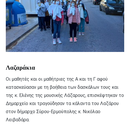
Λαζαράκια
Οι μαθητές και οι μαθήτριες της Α και τη Γ αφού
κατασκεύασαν με τη βοήθεια των δασκάλων τους και
της κ. Ελένης της μουσικής Λάζαρους, επισκέφτηκαν το
Δημαρχείο και τραγούδησαν τα κάλαντα του Λαζάρου
στον δήμαρχο Σύρου-Ερμούπολης κ. Νικόλαο
Λειβαδάρα.