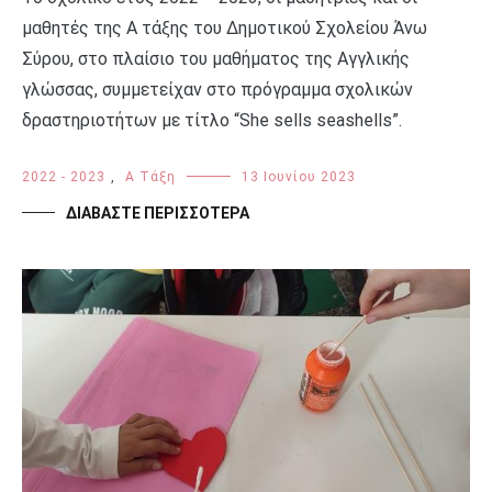
μαθητές της Α τάξης του Δημοτικού Σχολείου Άνω
Σύρου, στο πλαίσιο του μαθήματος της Αγγλικής
γλώσσας, συμμετείχαν στο πρόγραμμα σχολικών
δραστηριοτήτων με τίτλο “She sells seashells”.
2022 - 2023
,
Α Τάξη
13 Ιουνίου 2023
ΔΙΑΒΆΣΤΕ ΠΕΡΙΣΣΌΤΕΡΑ