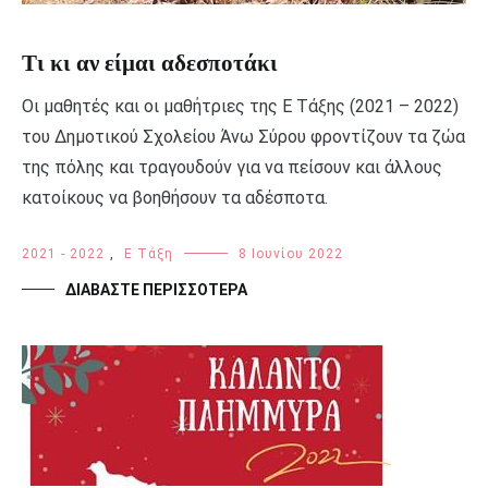
Τι κι αν είμαι αδεσποτάκι
Οι μαθητές και οι μαθήτριες της Ε Τάξης (2021 – 2022)
του Δημοτικού Σχολείου Άνω Σύρου φροντίζουν τα ζώα
της πόλης και τραγουδούν για να πείσουν και άλλους
κατοίκους να βοηθήσουν τα αδέσποτα.
2021 - 2022
,
Ε Τάξη
8 Ιουνίου 2022
ΔΙΑΒΆΣΤΕ ΠΕΡΙΣΣΌΤΕΡΑ