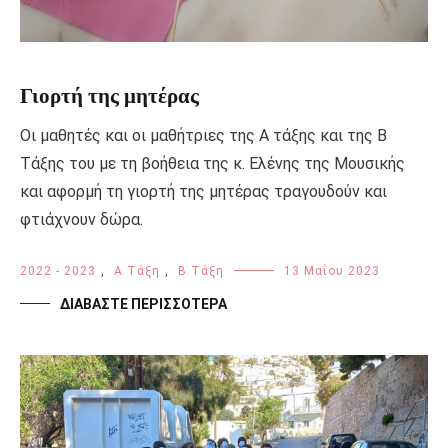
Γιορτή της μητέρας
Οι μαθητές και οι μαθήτριες της Α τάξης και της Β
Τάξης του με τη βοήθεια της κ. Ελένης της Μουσικής
και αφορμή τη γιορτή της μητέρας τραγουδούν και
φτιάχνουν δώρα.
2022 - 2023
,
Α Τάξη
,
Β Τάξη
13 Μαΐου 2023
ΔΙΑΒΆΣΤΕ ΠΕΡΙΣΣΌΤΕΡΑ