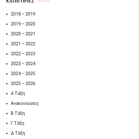
KΑΤΗΓΟΡΊΕΣ
2018 – 2019
2019 – 2020
2020 – 2021
2021 – 2022
2022 – 2023
2023 – 2024
2024 – 2025
2025 – 2026
Α Τάξη
Ανακοινώσεις
Β Τάξη
Γ Τάξη
Δ Τάξη