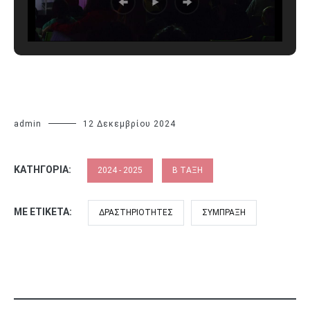
admin
12 Δεκεμβρίου 2024
ΚΑΤΗΓΟΡΊΑ:
2024 - 2025
Β ΤΆΞΗ
ΜΕ ΕΤΙΚΈΤΑ:
ΔΡΑΣΤΗΡΙΌΤΗΤΕΣ
ΣΎΜΠΡΑΞΗ