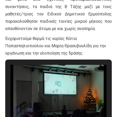
συναντήσεις, τα παιδιά της Β Τάξης μαζί με τους
μαθητές/τριες του Ειδικού Δημοτικού Ερμούπολης
παρακολούθησαν παιδικές ταινίες μικρού μήκους που
απευθύνονταν σε άτομα με και χωρίς αναπηρία.
Ευχαριστούμε θερμά τις κυρίες Κάτια
Παπασπηλιοπούλου και Μαρία Θρασυβουλίδη για την
οργάνωση και την υλοποίηση της δράσης.