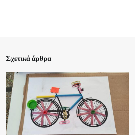
Σχετικά άρθρα