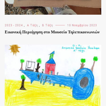
2023 - 2024
,
Α Τάξη
,
Β Τάξη
10 Νοεμβρίου 2023
Εικονική Περιήγηση στο Μουσείο Τηλεπικοινωνιών