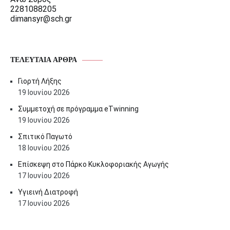
2281088205
dimansyr@sch.gr
ΤΕΛΕΥΤΑΊΑ ΆΡΘΡΑ
Γιορτή Λήξης
19 Ιουνίου 2026
Συμμετοχή σε πρόγραμμα eTwinning
19 Ιουνίου 2026
Σπιτικό Παγωτό
18 Ιουνίου 2026
Επίσκεψη στο Πάρκο Κυκλοφοριακής Αγωγής
17 Ιουνίου 2026
Υγιεινή Διατροφή
17 Ιουνίου 2026