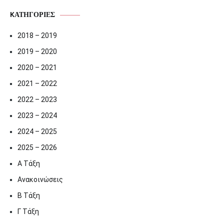
KΑΤΗΓΟΡΊΕΣ
2018 – 2019
2019 – 2020
2020 – 2021
2021 – 2022
2022 – 2023
2023 – 2024
2024 – 2025
2025 – 2026
Α Τάξη
Ανακοινώσεις
Β Τάξη
Γ Τάξη