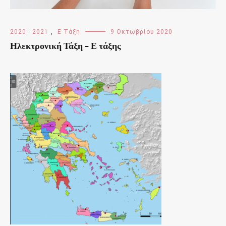
2020 - 2021
,
Ε Τάξη
9 Οκτωβρίου 2020
Ηλεκτρονική Τάξη – Ε τάξης