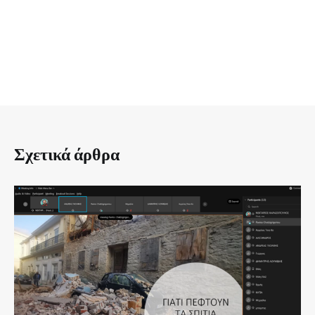
Σχετικά άρθρα