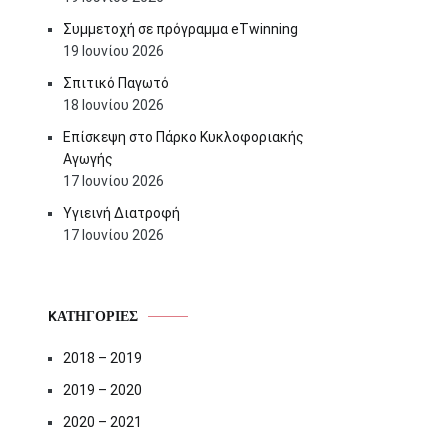
Συμμετοχή σε πρόγραμμα eTwinning
19 Ιουνίου 2026
Σπιτικό Παγωτό
18 Ιουνίου 2026
Επίσκεψη στο Πάρκο Κυκλοφοριακής
Αγωγής
17 Ιουνίου 2026
Υγιεινή Διατροφή
17 Ιουνίου 2026
KΑΤΗΓΟΡΊΕΣ
2018 – 2019
2019 – 2020
2020 – 2021