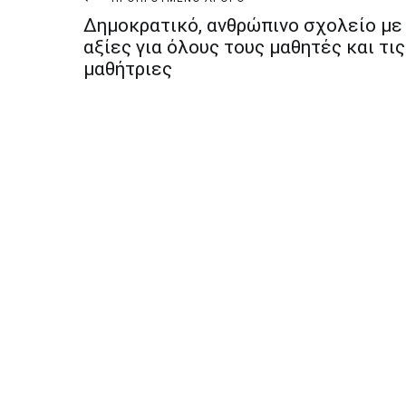
Πλοήγηση
Δημοκρατικό, ανθρώπινο σχολείο με
άρθρων
αξίες για όλους τους μαθητές και τις
μαθήτριες