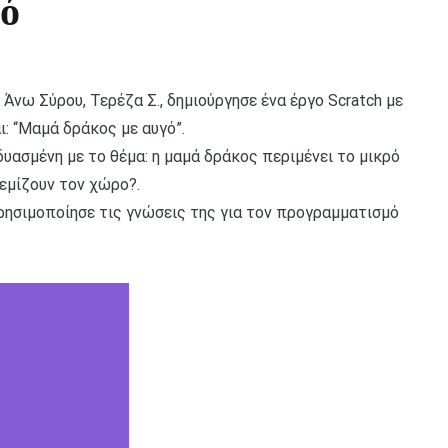
γό
 Άνω Σύρου, Τερέζα Σ., δημιούργησε ένα έργο Scratch με
ι: “Μαμά δράκος με αυγό”.
υασμένη με το θέμα: η μαμά δράκος περιμένει το μικρό
γεμίζουν τον χώρο?.
ρησιμοποίησε τις γνώσεις της για τον προγραμματισμό