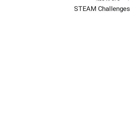
STEAM Challenges