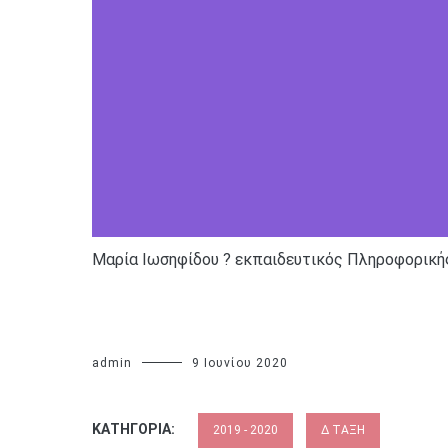
Μαρία Ιωσηφίδου ? εκπαιδευτικός Πληροφορική
admin
9 Ιουνίου 2020
ΚΑΤΗΓΟΡΊΑ:
2019 - 2020
Δ ΤΆΞΗ