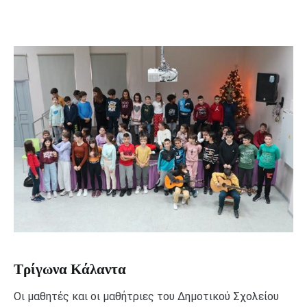
Τρίγωνα Κάλαντα
Οι μαθητές και οι μαθήτριες του Δημοτικού Σχολείου