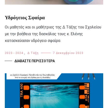
Υδρόγειος Σφαίρα
Οι μαθητές και οι μαθήτριες της Δ Τάξης του Σχολείου
με την βοήθεια της δασκάλας τους κ. Ελένης
κατασκεύασαν υδρόγειο σφαίρα
2023 - 2024
,
Δ Τάξη
7 Δεκεμβρίου 2023
ΔΙΑΒΆΣΤΕ ΠΕΡΙΣΣΌΤΕΡΑ