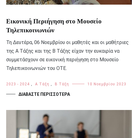
Εικονική Περιήγηση στο Μουσείο
Τηλεπικοινωνιών
Τη Δευτέρα, 06 Νοεμβρίου οι μαθητές και οι μαθήτριες
της Α Τάξης και της Β Τάξης είχαν την ευκαιρία να
συμμετάσχουν σε εικονική περιήγηση στο Μουσείο
Τηλεπικοινωνιών του ΟΤΕ.
2023 - 2024
,
Α Τάξη
,
Β Τάξη
10 Νοεμβρίου 2023
ΔΙΑΒΆΣΤΕ ΠΕΡΙΣΣΌΤΕΡΑ