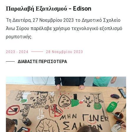
Παραλαβή Εξοπλισμού – Edison
Τη Δευτέρα, 27 Νοεμβρίου 2023 το Δημοτικό Σχολείο
Άνω Σύρου παρέλαβε χρήσιμο τεχνολογικό εξοπλισμό
ρομποτικής.
2023 - 2024
28 Νοεμβρίου 2023
ΔΙΑΒΆΣΤΕ ΠΕΡΙΣΣΌΤΕΡΑ