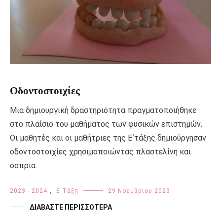
Οδοντοστοιχίες
Μια δημιουργική δραστηριότητα πραγματοποιήθηκε
στο πλαίσιο του μαθήματος των φυσικών επιστημών.
Οι μαθητές και οι μαθήτριες της Ε΄τάξης δημιούργησαν
οδοντοστοιχίες χρησιμοποιώντας πλαστελίνη και
όσπρια.
2023 - 2024
,
Ε Τάξη
29 Νοεμβρίου 2023
ΔΙΑΒΆΣΤΕ ΠΕΡΙΣΣΌΤΕΡΑ