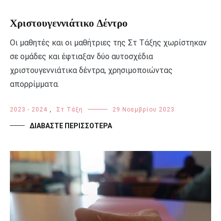
Χριστουγεννιάτικο Δέντρο
Οι μαθητές και οι μαθήτριες της Στ Τάξης χωρίστηκαν
σε ομάδες και έφτιαξαν δύο αυτοσχέδια
χριστουγεννιάτικα δέντρα, χρησιμοποιώντας
απορρίμματα.
2023 - 2024
,
Στ Τάξη
29 Νοεμβρίου 2023
ΔΙΑΒΆΣΤΕ ΠΕΡΙΣΣΌΤΕΡΑ